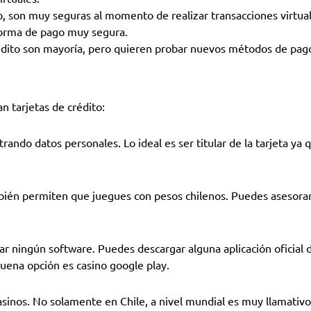
o, son muy seguras al momento de realizar transacciones virtua
 forma de pago muy segura.
rédito son mayoría, pero quieren probar nuevos métodos de pag
n tarjetas de crédito:
rando datos personales. Lo ideal es ser titular de la tarjeta ya 
mbién permiten que juegues con pesos chilenos. Puedes asesora
ar ningún software. Puedes descargar alguna aplicación oficial d
uena opción es casino google play.
inos. No solamente en Chile, a nivel mundial es muy llamativo y