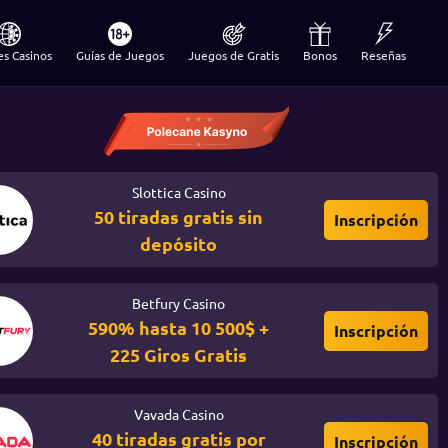
s Casinos
Guías de Juegos
Juegos de Gratis
Bonos
Reseñas
Slottica Casino
50 tiradas gratis sin
Inscripción
depósito
Betfury Casino
590% hasta 10 500$ +
Inscripción
225 Giros Gratis
Vavada Casino
40 tiradas gratis por
Inscripción