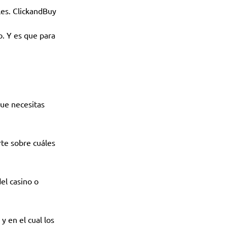
les. ClickandBuy
o. Y es que para
que necesitas
rte sobre cuáles
el casino o
 en el cual los