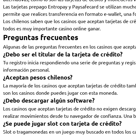
Las tarjetas prepago Entropay y Paysafecard se utilizan much
permite que realices transferencia en formato e-wallet, una
Los chilenos saben que los casinos que aceptan tarjetas de c
todos es muy importante casino online ganar.
Preguntas frecuentes
Algunas de las preguntas frecuentes en los casinos que acepta
¿Debo ser el titular de la tarjeta de crédito?
Tu registro inicia respondiendo una serie de preguntas y regist
información personal.
¿Aceptan pesos chilenos?
La mayoría de los casinos que aceptan tarjetas de crédito ta
son los casinos donde puedes jugar con esta moneda.
¿Debo descargar algún software?
Los casinos que aceptan tarjetas de crédito no exigen descarg
realizar movimientos desde tu navegador de confianza. Una b
¿Se puede jugar slot con tarjeta de crédito?
Slot o tragamonedas en un juego muy buscado en todos los cas