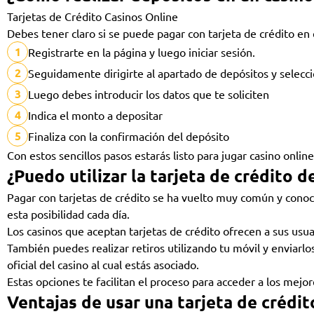
Tarjetas de Crédito Casinos Online
Debes tener claro si se puede pagar con tarjeta de crédito en
Registrarte en la página y luego iniciar sesión.
Seguidamente dirigirte al apartado de depósitos y selecc
Luego debes introducir los datos que te soliciten
Indica el monto a depositar
Finaliza con la confirmación del depósito
Con estos sencillos pasos estarás listo para jugar casino online
¿Puedo utilizar la tarjeta de crédito 
Pagar con tarjetas de crédito se ha vuelto muy común y conoci
esta posibilidad cada día.
Los casinos que aceptan tarjetas de crédito ofrecen a sus usuar
También puedes realizar retiros utilizando tu móvil y enviarlos
oficial del casino al cual estás asociado.
Estas opciones te facilitan el proceso para acceder a los mejo
Ventajas de usar una tarjeta de crédit