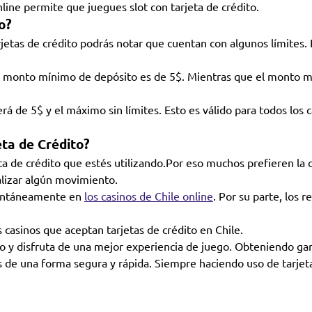
line permite que juegues slot con tarjeta de crédito.
o?
etas de crédito podrás notar que cuentan con algunos límites. 
o el monto mínimo de depósito es de 5$. Mientras que el monto
 de 5$ y el máximo sin límites. Esto es válido para todos los 
eta de Crédito?
a de crédito que estés utilizando.Por eso muchos prefieren la c
lizar algún movimiento.
stantáneamente en
los casinos de Chile online
. Por su parte, los 
s casinos que aceptan tarjetas de crédito en Chile.
to y disfruta de una mejor experiencia de juego. Obteniendo ga
s de una forma segura y rápida. Siempre haciendo uso de tarjet