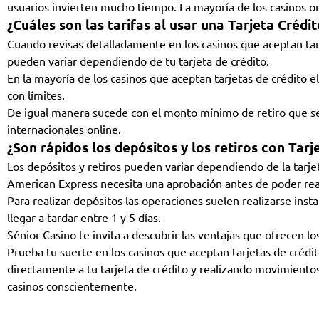
usuarios invierten mucho tiempo. La mayoría de los casinos on
¿Cuáles son las tarifas al usar una Tarjeta Crédit
Cuando revisas detalladamente en los casinos que aceptan tarj
pueden variar dependiendo de tu tarjeta de crédito.
En la mayoría de los casinos que aceptan tarjetas de crédit
con límites.
De igual manera sucede con el monto mínimo de retiro que será
internacionales online.
¿Son rápidos los depósitos y los retiros con Tarj
Los depósitos y retiros pueden variar dependiendo de la tarjet
American Express necesita una aprobación antes de poder rea
Para realizar depósitos las operaciones suelen realizarse in
llegar a tardar entre 1 y 5 días.
Sénior Casino te invita a descubrir las ventajas que ofrecen lo
Prueba tu suerte en los casinos que aceptan tarjetas de crédi
directamente a tu tarjeta de crédito y realizando movimiento
casinos conscientemente.