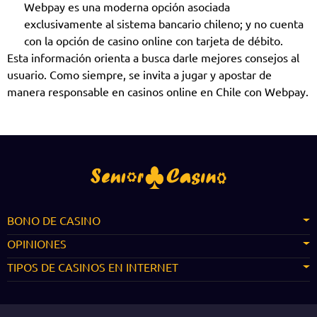
Webpay es una moderna opción asociada
exclusivamente al sistema bancario chileno; y no cuenta
con la opción de casino online con tarjeta de débito.
Esta información orienta a busca darle mejores consejos al
usuario. Como siempre, se invita a jugar y apostar de
manera responsable en casinos online en Chile con Webpay.
BONO DE CASINO
Bonos sin Depósito
OPINIONES
Bonos de Bienvenida
Reseña Ruby Fortune Casino
TIPOS DE CASINOS EN INTERNET
Bono de cumpleaños
Reseña de Jackpot City
Casinos con Redcompra
Reseña Casino Enjoy
Abrir Cuenta Casino