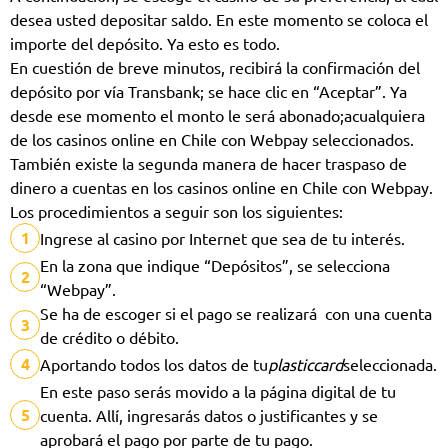
desea usted depositar saldo. En este momento se coloca el
importe del depósito. Ya esto es todo.
En cuestión de breve minutos, recibirá la confirmación del
depósito por vía Transbank; se hace clic en “Aceptar”. Ya
desde ese momento el monto le será abonado;acualquiera
de los casinos online en Chile con Webpay seleccionados.
También existe la segunda manera de hacer traspaso de
dinero a cuentas en los casinos online en Chile con Webpay.
Los procedimientos a seguir son los siguientes:
Ingrese al casino por Internet que sea de tu interés.
En la zona que indique “Depósitos”, se selecciona
“Webpay”.
Se ha de escoger si el pago se realizará con una cuenta
de crédito o débito.
Aportando todos los datos de tu
plasticcard
seleccionada.
En este paso serás movido a la página digital de tu
cuenta. Allí, ingresarás datos o justificantes y se
aprobará el pago por parte de tu pago.