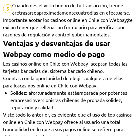
Cuando des el visto bueno de tu transacción, tiende
aretrasarseaproximadamentecuatrodías en efectuarse.
Importante acotar los casinos online en Chile con Webpay;te
exijan tener que rellenar un formulario para verificar por
razones de regulación y control gubernamentales.
Ventajas y desventajas de usar
Webpay como medio de pago
Los casinos online en Chile con Webpay aceptan todas las
tarjetas bancarias del sistema bancario chileno.
Cuentas con la oportunidad de elegir cualquiera de ellas
para loscasinos online en Chile con Webpay.
Solidez: afortunadamente estáamparada por potentes
empresasinversionistas chilenas de probada solidez,
reputación y calidad.
Visto todo lo anterior, es evidente que el uso de top casinos
online en Chile con Webpay ofrece al usuario una total
tranquilidad en lo que a sus pagos online se refiere para