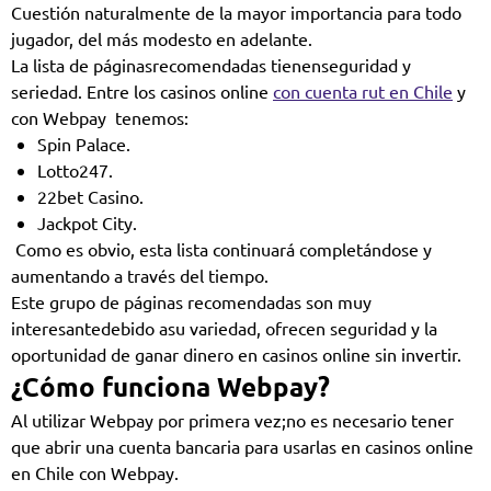
Cuestión naturalmente de la mayor importancia para todo
jugador, del más modesto en adelante.
La lista de páginasrecomendadas tienenseguridad y
seriedad. Entre los casinos online
con cuenta rut en Chile
y
con Webpay tenemos:
Spin Palace.
Lotto247.
22bet Casino.
Jackpot City.
Como es obvio, esta lista continuará completándose y
aumentando a través del tiempo.
Este grupo de páginas recomendadas son muy
interesantedebido asu variedad, ofrecen seguridad y la
oportunidad de ganar dinero en casinos online sin invertir.
¿Cómo funciona Webpay?
Al utilizar Webpay por primera vez;no es necesario tener
que abrir una cuenta bancaria para usarlas en casinos online
en Chile con Webpay.