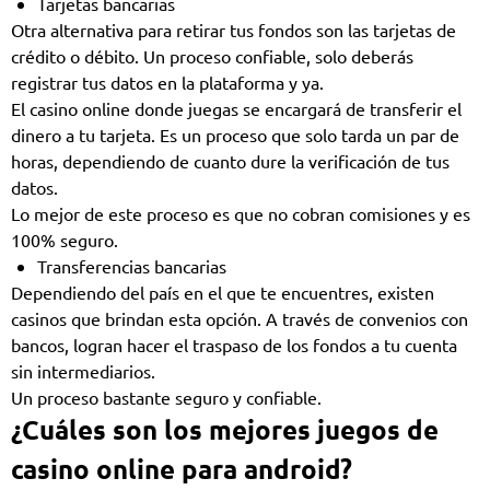
Tarjetas bancarias
Otra alternativa para retirar tus fondos son las tarjetas de
crédito o débito. Un proceso confiable, solo deberás
registrar tus datos en la plataforma y ya.
El casino online donde juegas se encargará de transferir el
dinero a tu tarjeta. Es un proceso que solo tarda un par de
horas, dependiendo de cuanto dure la verificación de tus
datos.
Lo mejor de este proceso es que no cobran comisiones y es
100% seguro.
Transferencias bancarias
Dependiendo del país en el que te encuentres, existen
casinos que brindan esta opción. A través de convenios con
bancos, logran hacer el traspaso de los fondos a tu cuenta
sin intermediarios.
Un proceso bastante seguro y confiable.
¿Cuáles son los mejores juegos de
casino online para android?