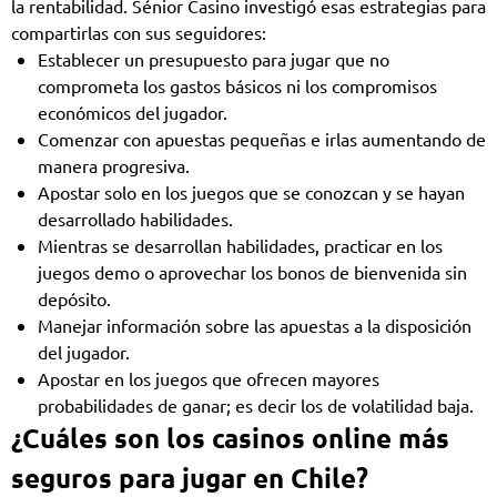
la rentabilidad. Sénior Casino investigó esas estrategias para
compartirlas con sus seguidores:
Establecer un presupuesto para jugar que no
comprometa los gastos básicos ni los compromisos
económicos del jugador.
Comenzar con apuestas pequeñas e irlas aumentando de
manera progresiva.
Apostar solo en los juegos que se conozcan y se hayan
desarrollado habilidades.
Mientras se desarrollan habilidades, practicar en los
juegos demo o aprovechar los bonos de bienvenida sin
depósito.
Manejar información sobre las apuestas a la disposición
del jugador.
Apostar en los juegos que ofrecen mayores
probabilidades de ganar; es decir los de volatilidad baja.
¿Cuáles son los casinos online más
seguros para jugar en Chile?