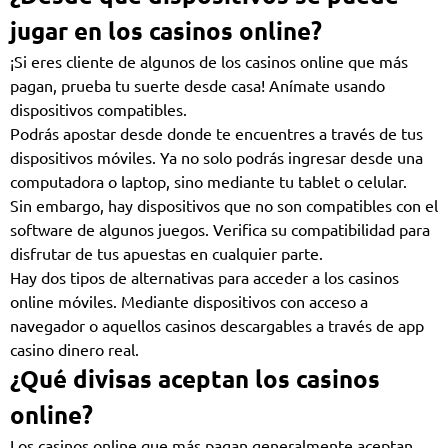
jugar en los casinos online?
¡Si eres cliente de algunos de los casinos online que más
pagan, prueba tu suerte desde casa! Anímate usando
dispositivos compatibles.
Podrás apostar desde donde te encuentres a través de tus
dispositivos móviles. Ya no solo podrás ingresar desde una
computadora o laptop, sino mediante tu tablet o celular.
Sin embargo, hay dispositivos que no son compatibles con el
software de algunos juegos. Verifica su compatibilidad para
disfrutar de tus apuestas en cualquier parte.
Hay dos tipos de alternativas para acceder a los casinos
online móviles. Mediante dispositivos con acceso a
navegador o aquellos casinos descargables a través de app
casino dinero real.
¿Qué divisas aceptan los casinos
online?
Los casinos online que más pagan generalmente aceptan