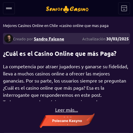
Mejores Casinos Online en Chile
casino online que mas paga
Sandro Falcone
30/03/2025
Creado por
Actualización
¿Cuál es el Casino Online que más Paga?
La competencia por atraer jugadores y ganarse su fidelidad,
lleva a muchos casinos online a ofrecer las mejores
ganancias. Por su parte, los usuarios siempre se preguntan
¿Cuál es el casino online que más paga? Esa es la
interrogante que responderemos en este post.
Todos queremos las máximas ganancias con la menor
inversión posible. Pero la rentabilidad no es el único factor a
Leer más...
analizar al momento de seleccionar el casino online que más
paga
Hay que estudiar la seguridad, la legalidad, la rapidez de los