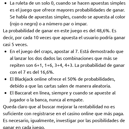
La ruleta de un solo 0, cuando se hacen apuestas simples
es el juego que ofrece mayores probabilidades de ganar.
Se habla de apuestas simples, cuando se apuesta al color
(rojo o negro) o a número par o impar.
La probabilidad de ganar en este juego es del 48,6%. Es
decir, por cada 10 veces que apuesta el usuario podría ganar
casi 5 veces.
En el juego del craps, apostar al 7. Está demostrado que
al lanzar los dos dados las combinaciones que más se
repiten son 6+1, 1+6, 3+4, 4+3. La probabilidad de ganar
con el 7 es del 16,6%.
El Blackjack online ofrece el 50% de probabilidades,
debido a que las cartas salen de manera aleatoria.
El Baccarat en línea, siempre y cuando se apueste al
jugador o la banca, nunca al empate.
Queda claro que al buscar mejorar la rentabilidad no es
suficiente con registrarse en el casino online que más paga.
Es necesario, igualmente, investigar por las posibilidades de
ganar en cada juego.