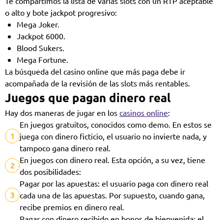
Te compartimos la lista de varias slots con un RTP aceptable
o alto y bote jackpot progresivo:
Mega Joker.
Jackpot 6000.
Blood Sukers.
Mega Fortune.
La búsqueda del casino online que más paga debe ir
acompañada de la revisión de las slots más rentables.
Juegos que pagan dinero real
Hay dos maneras de jugar en los
casinos online
:
En juegos gratuitos, conocidos como demo. En estos se
juega con dinero ficticio, el usuario no invierte nada, y
tampoco gana dinero real.
En juegos con dinero real. Esta opción, a su vez, tiene
dos posibilidades:
Pagar por las apuestas: el usuario paga con dinero real
cada una de las apuestas. Por supuesto, cuando gana,
recibe premios en dinero real.
Pagar con dinero recibido en bonos de bienvenida: el