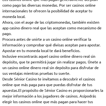
como pago las diversas monedas. Por ser casinos online
internacionales te ofrecen la posibilidad de aceptar tu
moneda local.
Ahora, con el auge de las criptomonedas, también existen
app casino dinero real que las aceptan como mecanismo de
pago.
Procura antes de unirte a un casino online verificar la
información y comprobar qué divisas aceptan para apostar.
Apostar en tu moneda local te dará beneficios.
Inclusive encontrarás aquel casino online dinero real sin
depósito, que te permitirá jugar sin realizar pagos. Únete a
un casino online dinero real sin depósito para disfrutar de
sus ventajas mientras pruebas tu suerte.
Desde Sénior Casino te invitamos a descubrir el casinos
online que más paga para que puedas disfrutar de tus
apuestas.El propósito de Sénior Casino es proporcionarles la
mejor información a los jugadores de casinos. Asípodrás
elegir los casinos online que más pagan para hacer tus