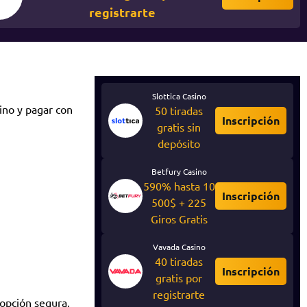
registrarte
Slottica Casino
sino y pagar con
50 tiradas
Inscripción
gratis sin
depósito
Betfury Casino
590% hasta 10
Inscripción
500$ + 225
Giros Gratis
Vavada Casino
40 tiradas
Inscripción
gratis por
registrarte
 opción segura,