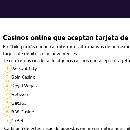
Casinos online que aceptan tarjeta de
En Chile podrás encontrar diferentes alternativas de un casino
tarjeta de débito sin inconvenientes.
Te ofrecemos una lista de algunos casinos que aceptan tarjeta
Jackpot City
Spin Casino
Royal Vegas
Betsson
Bet365
888 Casino
1xBet
Cada una de estas casas de apuestas online permitirá que chil