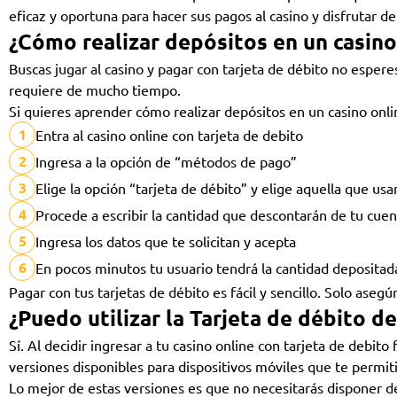
eficaz y oportuna para hacer sus pagos al casino y disfrutar de
¿Cómo realizar depósitos en un casino
Buscas jugar al casino y pagar con tarjeta de débito no espere
requiere de mucho tiempo.
Si quieres aprender cómo realizar depósitos en un casino onlin
Entra al casino online con tarjeta de debito
Ingresa a la opción de “métodos de pago”
Elige la opción “tarjeta de débito” y elige aquella que usa
Procede a escribir la cantidad que descontarán de tu cuen
Ingresa los datos que te solicitan y acepta
En pocos minutos tu usuario tendrá la cantidad depositada
Pagar con tus tarjetas de débito es fácil y sencillo. Solo asegúr
¿Puedo utilizar la Tarjeta de débito d
Sí. Al decidir ingresar a tu casino online con tarjeta de debito
versiones disponibles para dispositivos móviles que te permi
Lo mejor de estas versiones es que no necesitarás disponer de