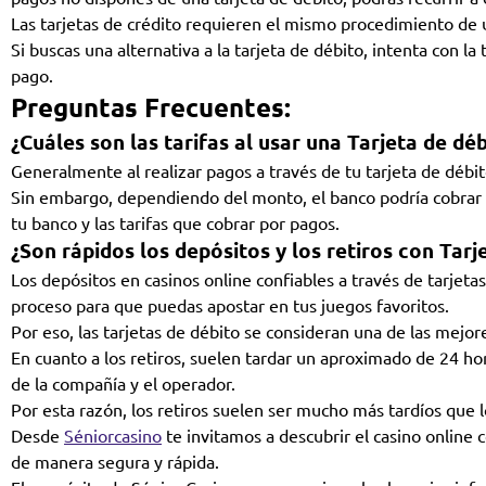
Las tarjetas de crédito requieren el mismo procedimiento de u
Si buscas una alternativa a la tarjeta de débito, intenta con 
pago.
Preguntas Frecuentes:
¿Cuáles son las tarifas al usar una Tarjeta de déb
Generalmente al realizar pagos a través de tu tarjeta de débito
Sin embargo, dependiendo del monto, el banco podría cobrar u
tu banco y las tarifas que cobrar por pagos.
¿Son rápidos los depósitos y los retiros con Tarj
Los depósitos en casinos online confiables a través de tarjet
proceso para que puedas apostar en tus juegos favoritos.
Por eso, las tarjetas de débito se consideran una de las mejore
En cuanto a los retiros, suelen tardar un aproximado de 24 ho
de la compañía y el operador.
Por esta razón, los retiros suelen ser mucho más tardíos que l
Desde
Séniorcasino
te invitamos a descubrir el casino online 
de manera segura y rápida.