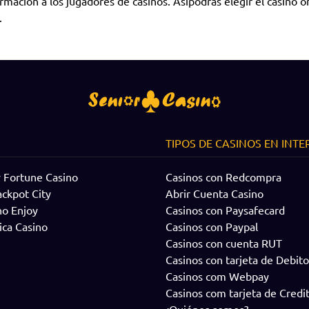
rmación a los jugadores de casinos. Asípodrás elegir el casino on
.
TIPOS DE CASINOS EN INTE
 Fortune Casino
Casinos con Redcompra
ckpot City
Abrir Cuenta Casino
no Enjoy
Casinos con Paysafecard
ica Casino
Casinos con Paypal
Casinos con cuenta RUT
Casinos con tarjeta de Debito
Casinos com Webpay
Casinos com tarjeta de Credi