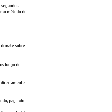
e segundos.
n como método de
nfórmate sobre
tos luego del
e directamente
 todo, pagando